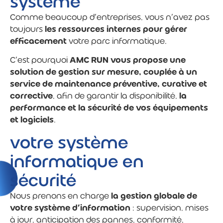
système
Comme beaucoup d’entreprises, vous n’avez pas
toujours
les ressources internes pour gérer
efficacement
votre parc informatique.
C’est pourquoi
AMC RUN vous propose une
solution de gestion sur mesure, couplée à un
service de maintenance préventive, curative et
corrective
, afin de garantir la disponibilité,
la
performance et la sécurité de vos équipements
et logiciels
.
votre système
informatique en
sécurité
Nous prenons en charge
la gestion globale de
votre système d’information
: supervision, mises
à jour, anticipation des pannes, conformité,