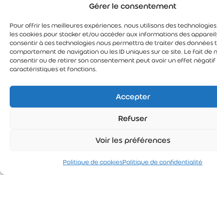
Gérer le consentement
Pour offrir les meilleures expériences, nous utilisons des technologies
les cookies pour stocker et/ou accéder aux informations des appareils
consentir à ces technologies nous permettra de traiter des données t
comportement de navigation ou les ID uniques sur ce site. Le fait de 
consentir ou de retirer son consentement peut avoir un effet négatif 
caractéristiques et fonctions.
Accepter
Refuser
Voir les préférences
Politique de cookies
Politique de confidentialité