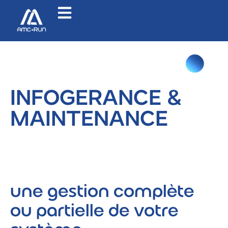
INFOGERANCE &
MAINTENANCE
une gestion complète
ou partielle de votre