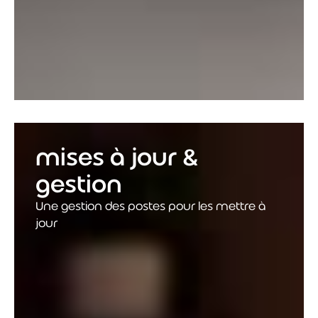
mises à jour &
gestion
Une gestion des postes pour les mettre à
jour